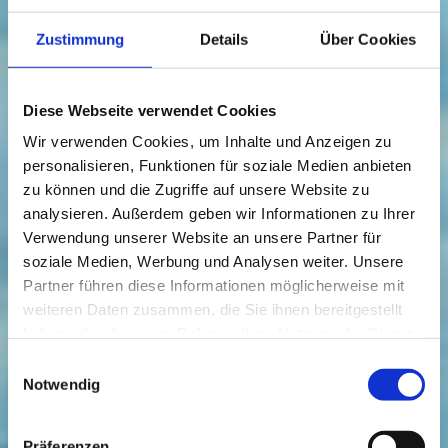
Zustimmung
Details
Über Cookies
Diese Webseite verwendet Cookies
Wir verwenden Cookies, um Inhalte und Anzeigen zu
personalisieren, Funktionen für soziale Medien anbieten
zu können und die Zugriffe auf unsere Website zu
analysieren. Außerdem geben wir Informationen zu Ihrer
Verwendung unserer Website an unsere Partner für
soziale Medien, Werbung und Analysen weiter. Unsere
Partner führen diese Informationen möglicherweise mit
weiteren Daten zusammen, die Sie ihnen bereitgestellt
haben oder die sie im Rahmen Ihrer Nutzung der Dienste
gesammelt haben.
Einwilligungsauswahl
Aktiv im
Notwendig
Vogtland
Präferenzen