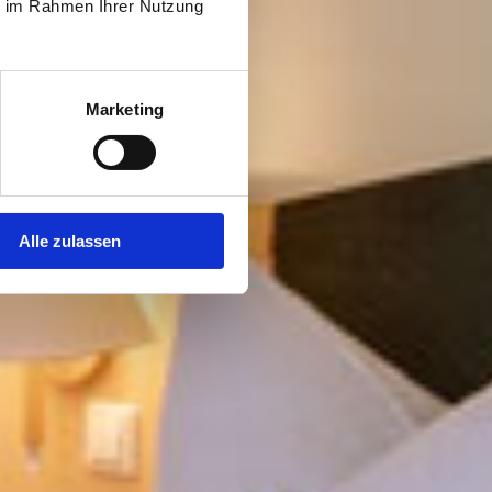
ie im Rahmen Ihrer Nutzung
Marketing
Alle zulassen