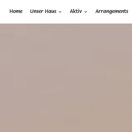
Home
Unser Haus
Aktiv
Arrangements