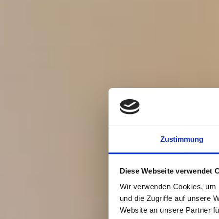
Zustimmung
Diese Webseite verwendet 
Wir verwenden Cookies, um I
und die Zugriffe auf unsere 
Website an unsere Partner fü