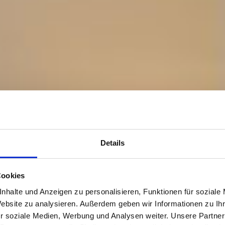
Details
Cookies
nhalte und Anzeigen zu personalisieren, Funktionen für soziale
Website zu analysieren. Außerdem geben wir Informationen zu I
r soziale Medien, Werbung und Analysen weiter. Unsere Partner