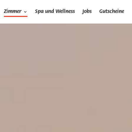
Zimmer
Spa und Wellness
Jobs
Gutscheine